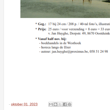
-
oktober 01, 2023