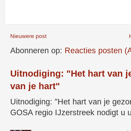
Nieuwere post
Abonneren op:
Reacties posten (
Uitnodiging: "Het hart van 
van je hart"
Uitnodiging: "Het hart van je gez
GOSA regio IJzerstreek nodigt u u