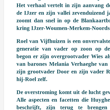
Het verhaal vertelt in zijn aanvang 
de IJzer en zijn vallei zevenduizend 
zoomt dan snel in op de Blankaartb
kring IJzer-Woumen-Merkem-Noords
Roel van Vijfhuizen is een onvervalste
generatie van vader op zoon op dez
begon er zijn overgrootvader Wies al
van barones Melania Verhaeghe van 
zijn grootvader Door en zijn vader R
hij-Roel zelf.
De overstroming komt uit de lucht ge
Alle aspecten en facetten die Huyghe
beschrijft, zijn terug te breng