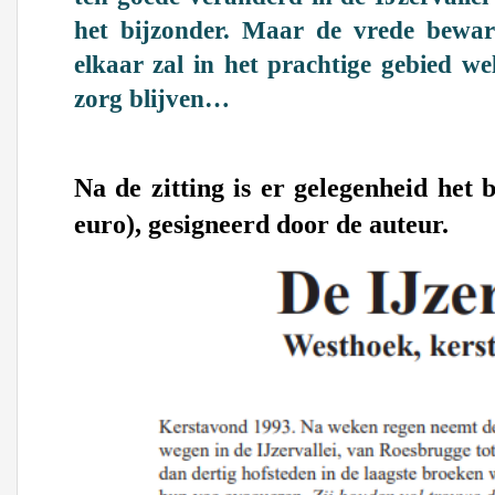
het bijzonder. Maar de vrede bewa
elkaar zal in het prachtige gebied we
zorg blijven…
Na de zitting is er gelegenheid het 
euro), gesigneerd door de auteur.