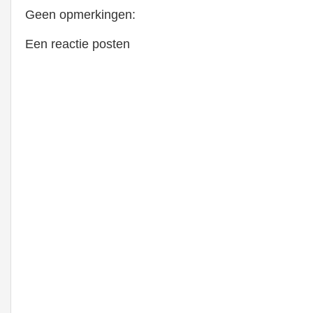
Geen opmerkingen:
Een reactie posten