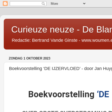
Curieuze neuze - De Bl
Redactie: Bertrand Vande Ginste - www.woumen.
ZONDAG 1 OKTOBER 2023
Boekvoorstelling ‘DE IJZERVLOED’ - door Jan Huy
Boekvoorstelling
‘DE